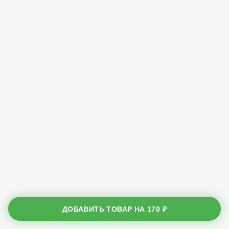
ДОБАВИТЬ ТОВАР НА
170 ₽