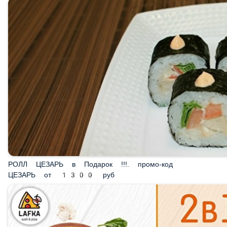
РОЛЛ ЦЕЗАРЬ в Подарок !!!. промо-код ЦЕЗАРЬ от
1300 руб