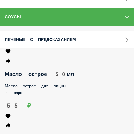
СОУСЫ
ПЕЧЕНЬЕ С ПРЕДСКАЗАНИЕМ
Масло острое 50мл
Масло острое для пиццы
1 порц.
55 ₽