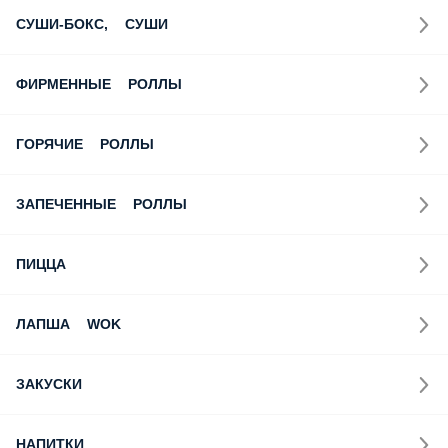
СУШИ-БОКС, СУШИ
ФИРМЕННЫЕ РОЛЛЫ
ГОРЯЧИЕ РОЛЛЫ
ЗАПЕЧЕННЫЕ РОЛЛЫ
ПИЦЦА
ЛАПША WOK
ЗАКУСКИ
НАПИТКИ