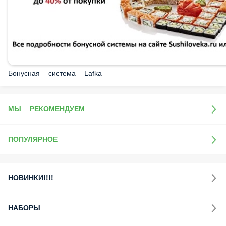
Бонусная система Lafka
МЫ РЕКОМЕНДУЕМ
ПОПУЛЯРНОЕ
НОВИНКИ!!!!
НАБОРЫ