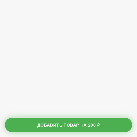
ДОБАВИТЬ ТОВАР НА
200 ₽