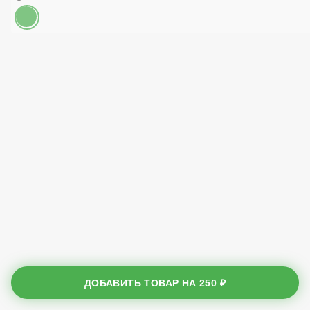
Бесплатно
ДОБАВИТЬ ТОВАР НА
250 ₽