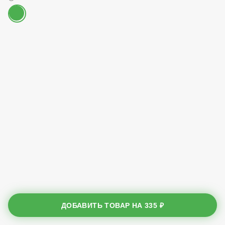
ДОБАВИТЬ ТОВАР НА
335 ₽