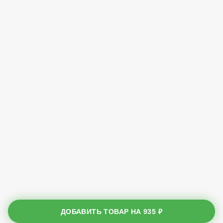
ДОБАВИТЬ ТОВАР НА
935 ₽