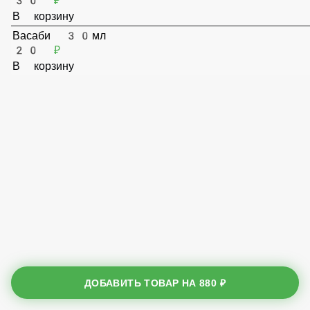
Имбирь 50мл
30 ₽
В корзину
Васаби 30мл
20 ₽
В корзину
ДОБАВИТЬ ТОВАР НА
880 ₽