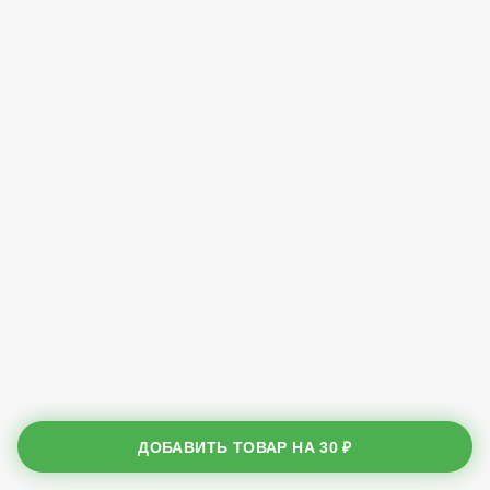
ДОБАВИТЬ ТОВАР НА
30 ₽