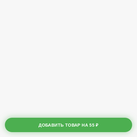
ДОБАВИТЬ ТОВАР НА
55 ₽