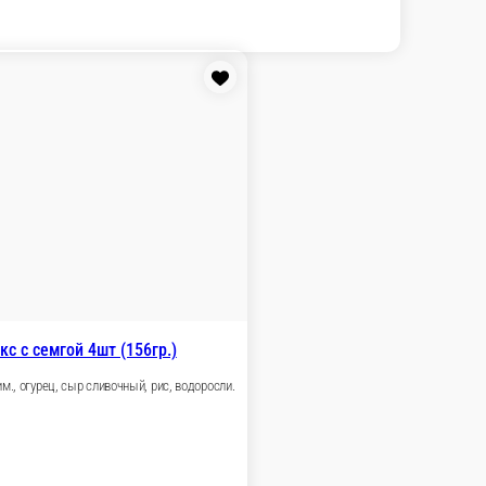
В корзину