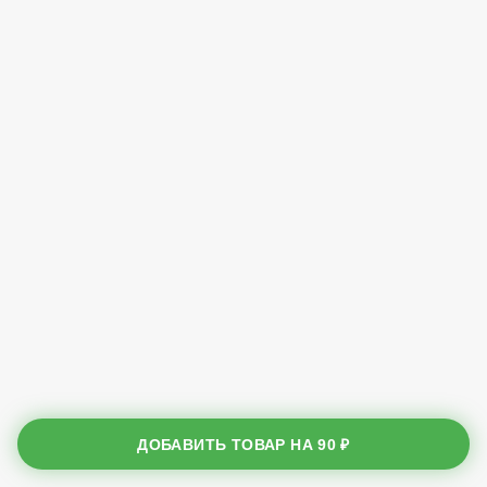
ДОБАВИТЬ ТОВАР НА
90 ₽