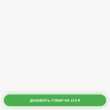
ДОБАВИТЬ ТОВАР НА
210 ₽